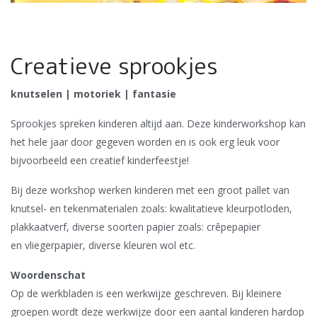
Creatieve sprookjes
knutselen | motoriek | fantasie
Sprookjes spreken kinderen altijd aan. Deze kinderworkshop kan
het hele jaar door gegeven worden en is ook erg leuk voor
bijvoorbeeld een creatief kinderfeestje!
Bij deze workshop werken kinderen met een groot pallet van
knutsel- en tekenmaterialen zoals: kwalitatieve kleurpotloden,
plakkaatverf, diverse soorten papier zoals: crêpepapier
en vliegerpapier, diverse kleuren wol etc.
Woordenschat
Op de werkbladen is een werkwijze geschreven. Bij kleinere
groepen wordt deze werkwijze door een aantal kinderen hardop