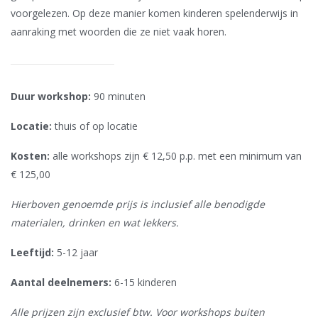
voorgelezen. Op deze manier komen kinderen spelenderwijs in
aanraking met woorden die ze niet vaak horen.
Duur workshop:
90 minuten
Locatie:
thuis
of op locatie
Kosten:
alle workshops zijn € 12,50 p.p. met een minimum van
€ 125,00
Hierboven genoemde prijs is inclusief alle benodigde
materialen, drinken en wat lekkers.
Leeftijd:
5-12 jaar
Aantal deelnemers:
6-15 kinderen
Alle prijzen zijn exclusief btw. Voor workshops buiten