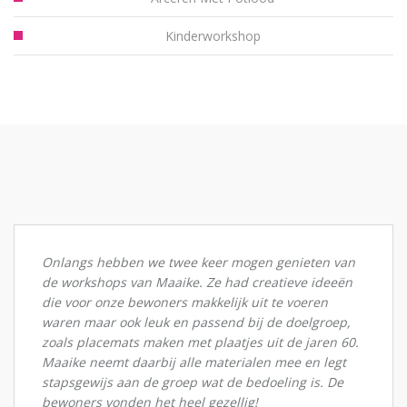
Kinderworkshop
Onlangs hebben we twee keer mogen genieten van
de workshops van Maaike. Ze had creatieve ideeën
die voor onze bewoners makkelijk uit te voeren
waren maar ook leuk en passend bij de doelgroep,
zoals placemats maken met plaatjes uit de jaren 60.
Maaike neemt daarbij alle materialen mee en legt
stapsgewijs aan de groep wat de bedoeling is. De
bewoners vonden het heel gezellig!